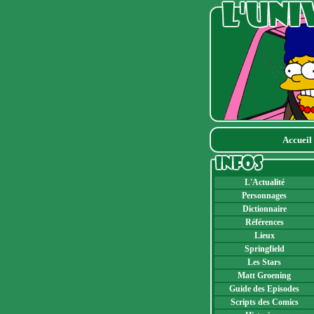
Accueil
L'Actualité
Personnages
Dictionnaire
Références
Lieux
Springfield
Les Stars
Matt Groening
Guide des Episodes
Scripts des Comics