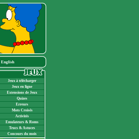
|
English
Jeux à télécharger
Jeux en ligne
Extensions de Jeux
Quizes
Erreurs
Mots Croisés
Activités
Emulateurs & Roms
Trucs & Astuces
Concours du mois