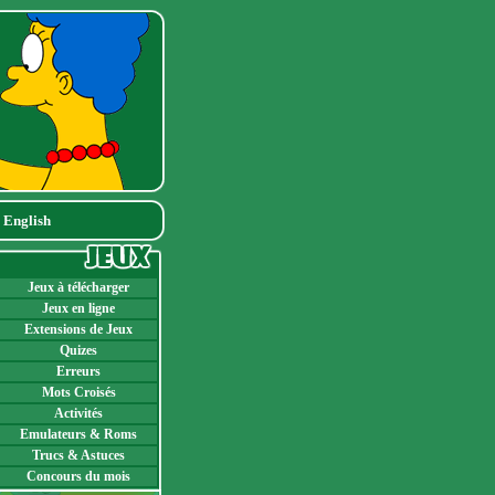
|
English
Jeux à télécharger
Jeux en ligne
Extensions de Jeux
Quizes
Erreurs
Mots Croisés
Activités
Emulateurs & Roms
Trucs & Astuces
Concours du mois