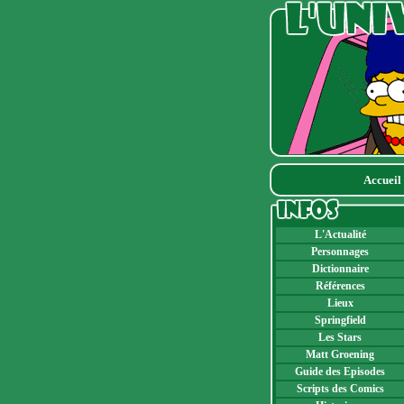
Accueil
L'Actualité
Personnages
Dictionnaire
Références
Lieux
Springfield
Les Stars
Matt Groening
Guide des Episodes
Scripts des Comics