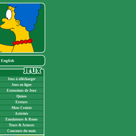
|
English
Jeux à télécharger
Jeux en ligne
Extensions de Jeux
Quizes
Erreurs
Mots Croisés
Activités
Emulateurs & Roms
Trucs & Astuces
Concours du mois