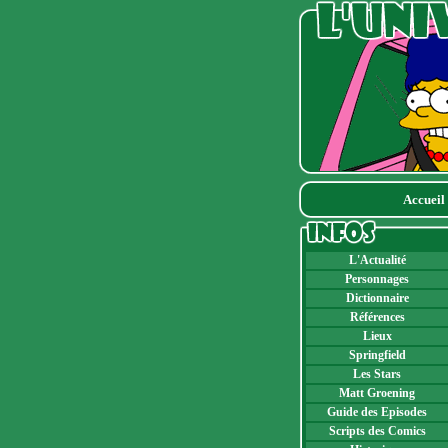
Accueil
L'Actualité
Personnages
Dictionnaire
Références
Lieux
Springfield
Les Stars
Matt Groening
Guide des Episodes
Scripts des Comics