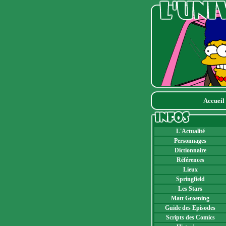
Accueil
L'Actualité
Personnages
Dictionnaire
Références
Lieux
Springfield
Les Stars
Matt Groening
Guide des Episodes
Scripts des Comics