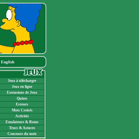
|
English
Jeux à télécharger
Jeux en ligne
Extensions de Jeux
Quizes
Erreurs
Mots Croisés
Activités
Emulateurs & Roms
Trucs & Astuces
Concours du mois