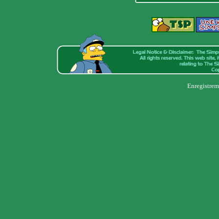
Enregistrem