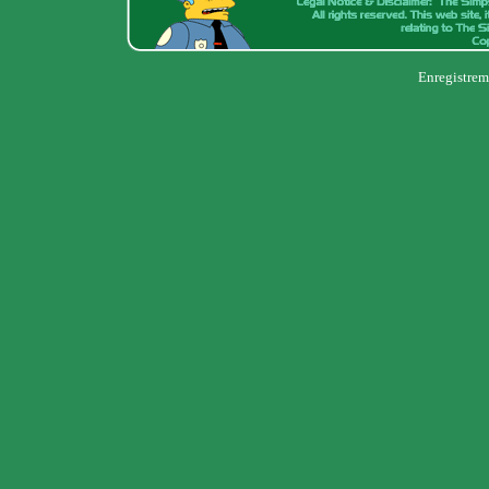
Enregistrem