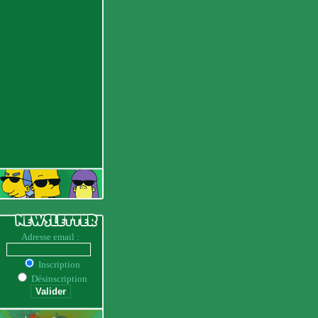
Adresse email :
Inscription
Désinscription