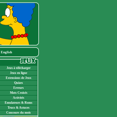
|
English
Jeux à télécharger
Jeux en ligne
Extensions de Jeux
Quizes
Erreurs
Mots Croisés
Activités
Emulateurs & Roms
Trucs & Astuces
Concours du mois