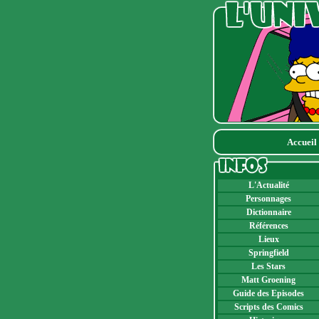
Accueil
L'Actualité
Personnages
Dictionnaire
Références
Lieux
Springfield
Les Stars
Matt Groening
Guide des Episodes
Scripts des Comics