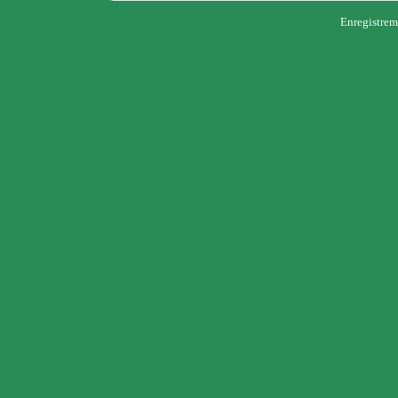
Enregistrem