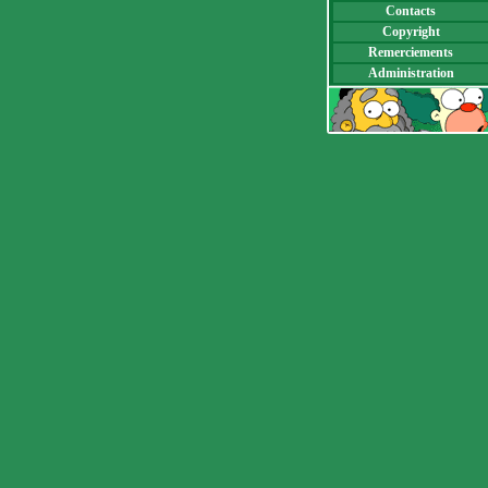
Contacts
Copyright
Remerciements
Administration