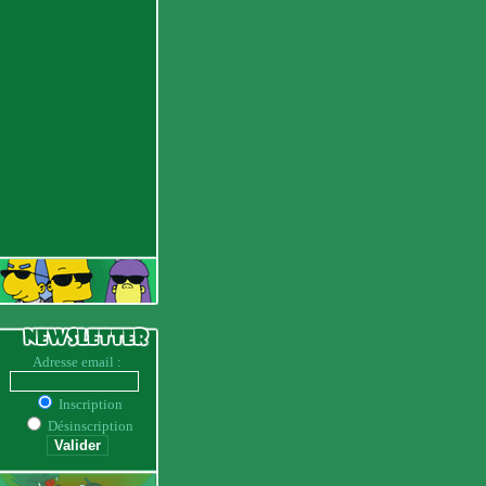
Adresse email :
Inscription
Désinscription