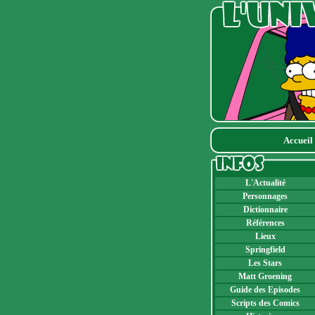
Accueil
L'Actualité
Personnages
Dictionnaire
Références
Lieux
Springfield
Les Stars
Matt Groening
Guide des Episodes
Scripts des Comics