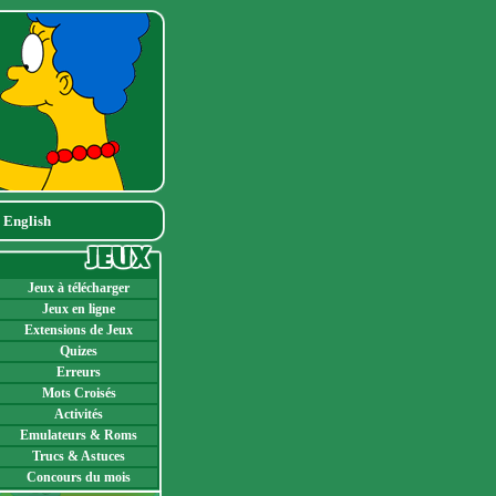
|
English
Jeux à télécharger
Jeux en ligne
Extensions de Jeux
Quizes
Erreurs
Mots Croisés
Activités
Emulateurs & Roms
Trucs & Astuces
Concours du mois