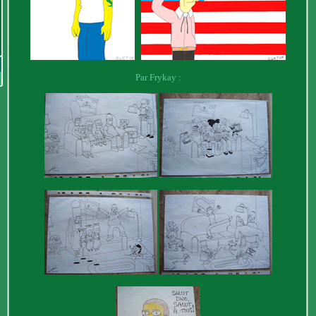
Par Frykay :