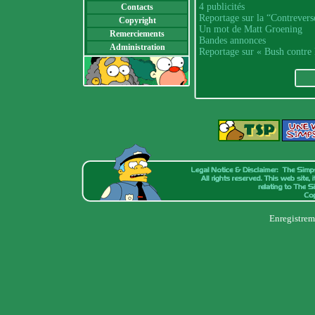
4 publicités
Contacts
Reportage sur la “Contrevers
Copyright
Un mot de Matt Groening
Remerciements
Bandes annonces
Administration
Reportage sur « Bush contre
Enregistrem