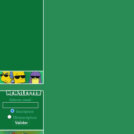
Adresse email :
Inscription
Désinscription